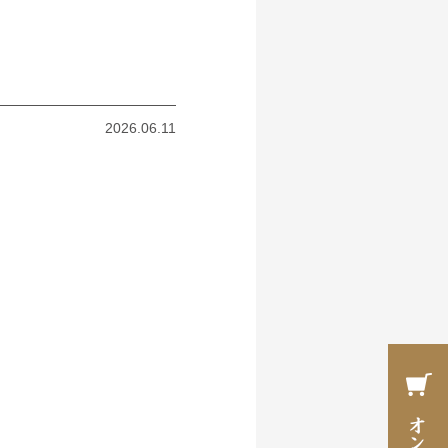
2026.06.11