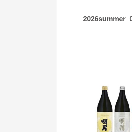
2026summer_