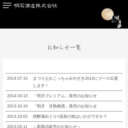
お知らせ一覧
2014.07.15
まつりえれこっちゃみやざき2014にブース出展
します！
2014.03.13
「明月プレミアム」発売のお知らせ
2013.10.10
「明月 甘熟梅酒」発売のお知らせ
2013.10.02
焼酎蔵めぐり×温泉の旅はいかがですか？
2013.03.11
～新商品販売のお知らせ～