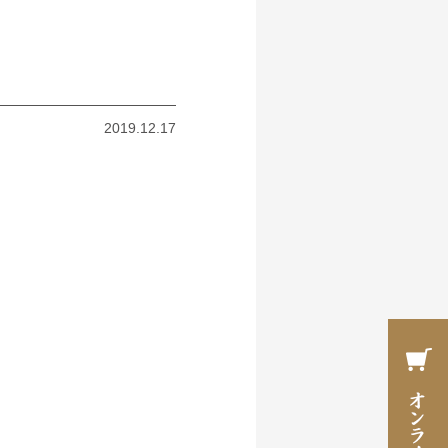
2019.12.17