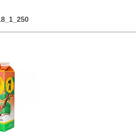
18_1_250