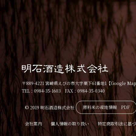
〒889-4221 宮崎県えびの市大字栗下61番地1
【Google Ma
TEL：0984-35-1603 FAX：0984-35-0340
原料米の産地情報 PDF
© 2019 明石酒造株式会社
会社案内
個人情報の取り扱い
特定商取引法に基づ