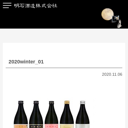
2020winter_01
2020.11.06