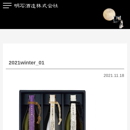
2021winter_01
2021.11.18