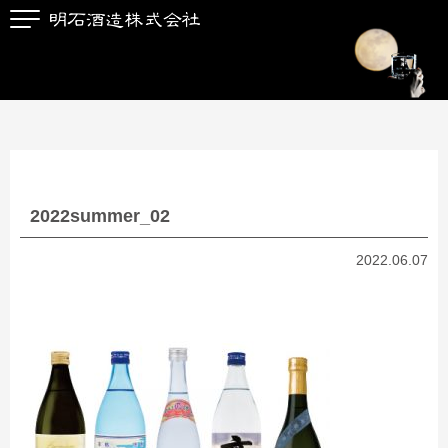
2022summer_02
2022.06.07