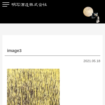
image3
2021.05.18