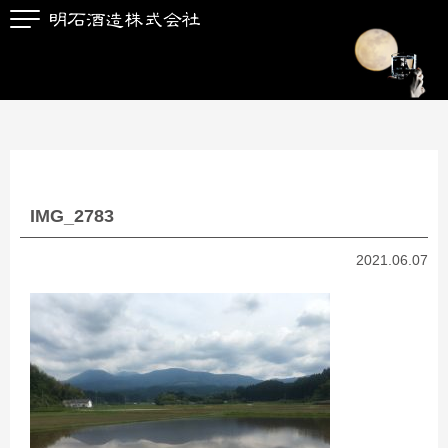
IMG_2783
2021.06.07