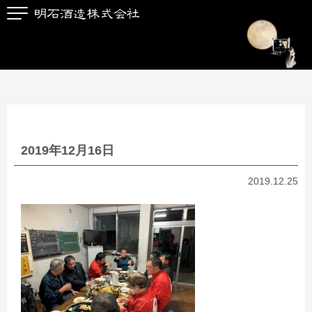
2019年12月16日
2019.12.25