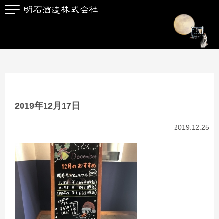
2019年12月17日
2019.12.25