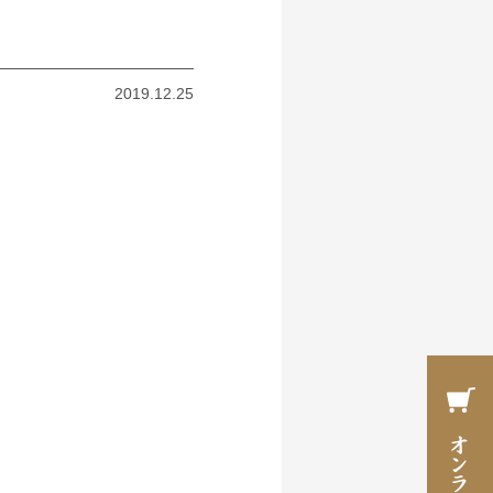
2019.12.25