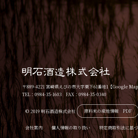
〒889-4221 宮崎県えびの市大字栗下61番地1
【Google Ma
TEL：0984-35-1603 FAX：0984-35-0340
原料米の産地情報 PDF
© 2019 明石酒造株式会社
会社案内
個人情報の取り扱い
特定商取引法に基づ