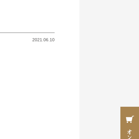
2021.06.10