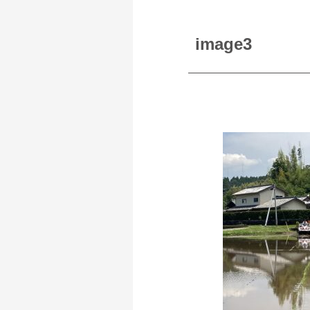
image3