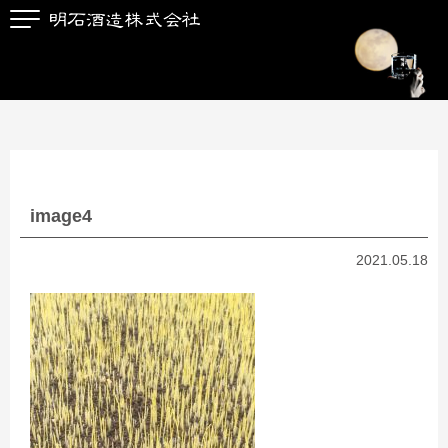
image4
2021.05.18