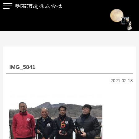
IMG_5841
2021.02.18