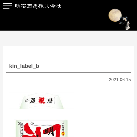
kin_label_b
2021.06.15