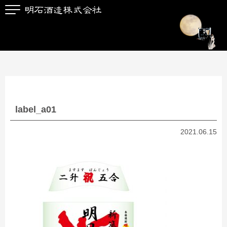
label_a01
2021.06.15