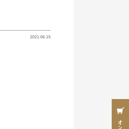
2021.06.15