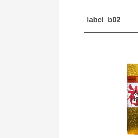
label_b02