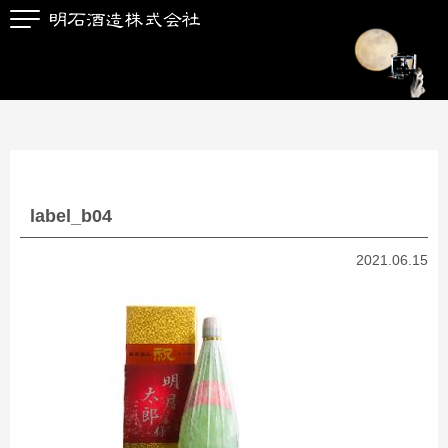
label_b04
2021.06.15