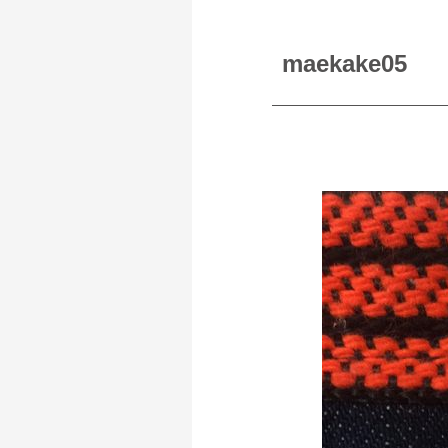
maekake05