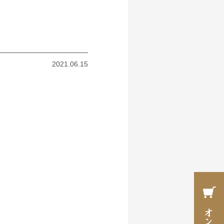
2021.06.15