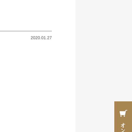
2020.01.27