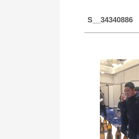
S__34340886