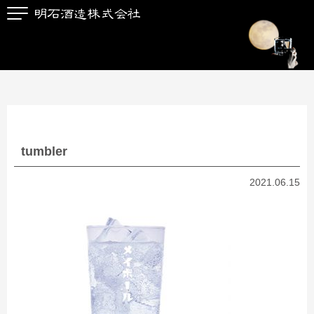
tumbler
2021.06.15