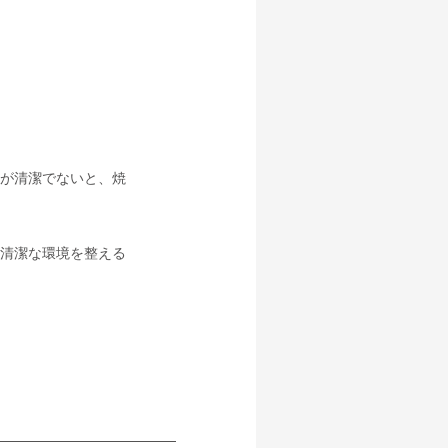
が清潔でないと、焼
清潔な環境を整える