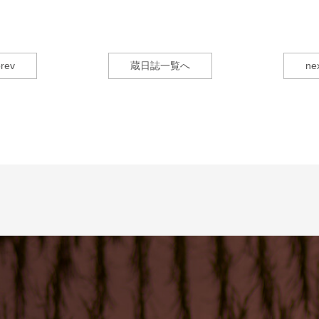
rev
蔵日誌一覧へ
ne