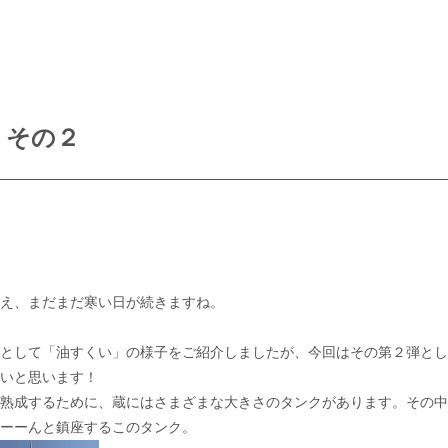
 その２
え、まだまだ寒い日が続きますね。
として「油すくい」の様子をご紹介しましたが、今回はその第２弾とし
いと思います！
熟成するために、蔵にはさまざまな大きさのタンクがあります。その中
ーーんと鎮座するこのタンク。