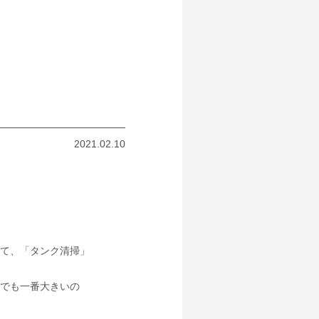
2021.02.10
て、「タンク清掃」
でも一番大きいの