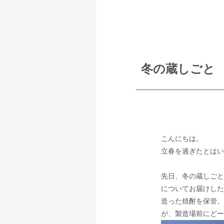
冬の蔵しごと
こんにちは。
立春を過ぎたとはい
先日、冬の蔵しごと
についてお届けした
造った焼酎を保管、
が、製造場前にどー