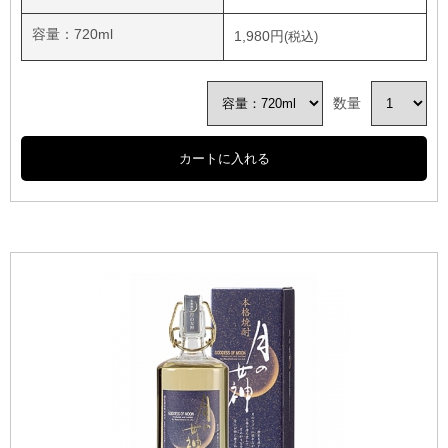
容量：720ml
1,980円
数量