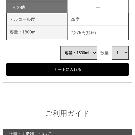
その他
―
アルコール度
25度
容量：1800ml
2,275円
数量
ご利用ガイド
送料・手数料について