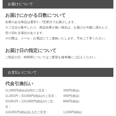
お届けについて
お届けにかかる日数について
在庫のある商品は通常2～7営業日でお届けします。
※ご注文が集中したり、商品在庫が無い場合は、お届けが大幅に遅れたり、
売り切れる場合があります。
その際は、メール・お電話にてご連絡いたします。予めご了承ください。
お届け日の指定について
ご指定の日・時間帯についてはご要望を備考欄にご記入ください。
お支払いについて
代金引換払い
11,000円
以内のご注文：
330円
11,001円～33,000円
のご注文：
440円
33,001円～110,000円
のご注
660円
文：
110,001円
以上のご注文：
1,100円