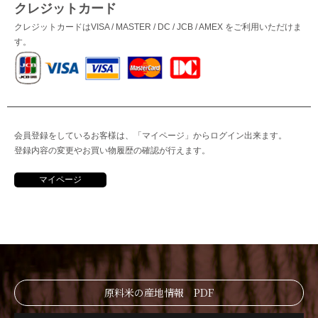
クレジットカード
クレジットカードはVISA / MASTER / DC / JCB / AMEX をご利用いただけま
す。
会員登録をしているお客様は、「マイページ」からログイン出来ます。
登録内容の変更やお買い物履歴の確認が行えます。
マイページ
原料米の産地情報 PDF